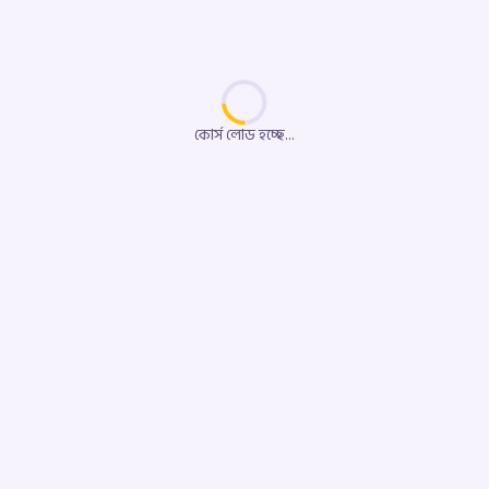
কোর্স লোড হচ্ছে...